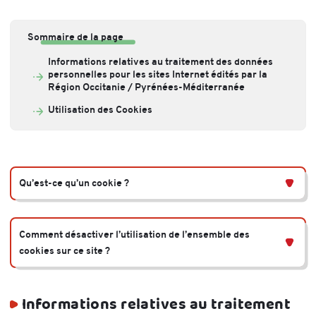
Sommaire de la page
Informations relatives au traitement des données
personnelles pour les sites Internet édités par la
Région Occitanie / Pyrénées-Méditerranée
Utilisation des Cookies
Qu’est-ce qu’un cookie ?
Comment désactiver l’utilisation de l’ensemble des
cookies sur ce site ?
Informations relatives au traitement