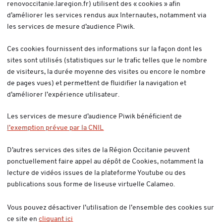
renovoccitanie.laregion.fr) utilisent des « cookies » afin
d’améliorer les services rendus aux Internautes, notamment via
les services de mesure d’audience Piwik.
Ces cookies fournissent des informations sur la façon dont les
sites sont utilisés (statistiques sur le trafic telles que le nombre
de visiteurs, la durée moyenne des visites ou encore le nombre
de pages vues) et permettent de fluidifier la navigation et
d’améliorer l’expérience utilisateur.
Les services de mesure d’audience Piwik bénéficient de
l’exemption prévue par la CNIL
- Nouvelle fenêtre
D’autres services des sites de la Région Occitanie peuvent
ponctuellement faire appel au dépôt de Cookies, notamment la
lecture de vidéos issues de la plateforme Youtube ou des
publications sous forme de liseuse virtuelle Calameo.
Vous pouvez désactiver l’utilisation de l’ensemble des cookies sur
ce site en
cliquant ici