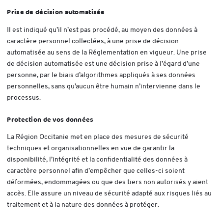
Prise de décision automatisée
Il est indiqué qu’il n’est pas procédé, au moyen des données à
caractère personnel collectées, à une prise de décision
automatisée au sens de la Réglementation en vigueur. Une prise
de décision automatisée est une décision prise à l’égard d’une
personne, par le biais d’algorithmes appliqués à ses données
personnelles, sans qu’aucun être humain n’intervienne dans le
processus.
Protection de vos données
La Région Occitanie met en place des mesures de sécurité
techniques et organisationnelles en vue de garantir la
disponibilité, l’intégrité et la confidentialité des données à
caractère personnel afin d’empêcher que celles-ci soient
déformées, endommagées ou que des tiers non autorisés y aient
accès. Elle assure un niveau de sécurité adapté aux risques liés au
traitement et à la nature des données à protéger.