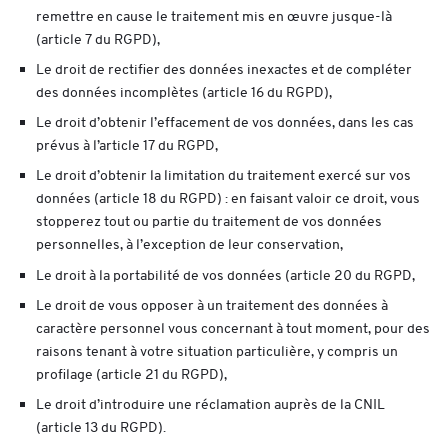
remettre en cause le traitement mis en œuvre jusque-là
(article 7 du RGPD),
Le droit de rectifier des données inexactes et de compléter
des données incomplètes (article 16 du RGPD),
Le droit d’obtenir l’effacement de vos données, dans les cas
prévus à l’article 17 du RGPD,
Le droit d’obtenir la limitation du traitement exercé sur vos
données (article 18 du RGPD) : en faisant valoir ce droit, vous
stopperez tout ou partie du traitement de vos données
personnelles, à l’exception de leur conservation,
Le droit à la portabilité de vos données (article 20 du RGPD,
Le droit de vous opposer à un traitement des données à
caractère personnel vous concernant à tout moment, pour des
raisons tenant à votre situation particulière, y compris un
profilage (article 21 du RGPD),
Le droit d’introduire une réclamation auprès de la CNIL
(article 13 du RGPD).