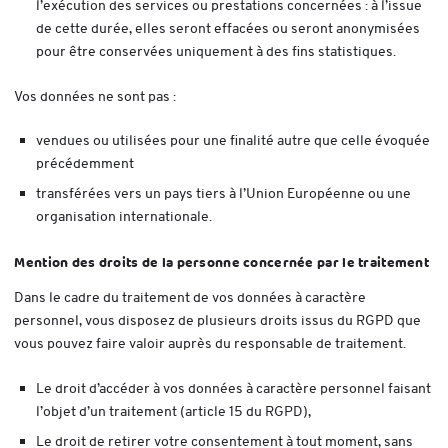
l’exécution des services ou prestations concernées : à l’issue
de cette durée, elles seront effacées ou seront anonymisées
pour être conservées uniquement à des fins statistiques.
Vos données ne sont pas :
vendues ou utilisées pour une finalité autre que celle évoquée
précédemment
transférées vers un pays tiers à l’Union Européenne ou une
organisation internationale.
Mention des droits de la personne concernée par le traitement
Dans le cadre du traitement de vos données à caractère
personnel, vous disposez de plusieurs droits issus du RGPD que
vous pouvez faire valoir auprès du responsable de traitement.
Le droit d’accéder à vos données à caractère personnel faisant
l’objet d’un traitement (article 15 du RGPD),
Le droit de retirer votre consentement à tout moment, sans