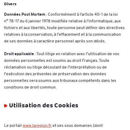
Divers
Données Post Mortem
: Conformément à l’article 40-1 de la loi
n° 78-17 du 6 janvier 1978 modifiée relative à l’informatique, aux
fichiers et aux libertés, toute personne peut définir des directives
relatives à la conservation, à l’effacement et à la communication
de ses données à caractère personnel après son décès.
Droit applicable
: Tout litige en relation avec l’utilisation de vos
données personnelles est soumis au droit Français. Toute
réclamation ou litige découlant de l’interprétation ou de
l’exécution des présentes de préservation des données
personnelles sera soumis aux tribunaux compétents dans les
conditions de droit commun.
Utilisation des Cookies
Le portail
www.laregion.fr
- Nouvelle fenêtre
et ses sous domaines (dont