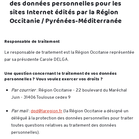
des données personnelles pour les
sites Internet édités par la Région
Occitanie / Pyrénées-Méditerranée
Responsable de traitement
Le responsable de traitement est la Région Occitanie représentée
par sa présidente Carole DELGA.
Une question concernant le traitement de vos données
personnelles ? Vous voulez exercer vos droits ?
Par courrier
: Région Occitanie - 22 boulevard du Maréchal
Juin - 31406 Toulouse cedex 9
Par mail
:
dpd@laregion.fr
(la Région Occitanie a désigné un
délégué à la protection des données personnelles pour traiter
toutes questions relatives au traitement des données
personnelles).