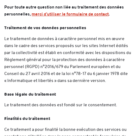
Pour toute autre question non liée au traitement des données
personnelles,
merci d’utiliser le formulaire de contact
- Nouvelle fe
.
Traitement de vos données personnelles
Le traitement de données à caractère personnel mis en œuvre
dans le cadre des services proposés sur les sites Internet édités
par la collectivité est établi en conformité avec les dispositions du
Règlement général pour la protection des données à caractère
personnel (RGPD) n°2016/679 du Parlement européen et du
Conseil du 27 avril 2016 et de la loi n°78-17 du 6 janvier 1978 dite
« Informatique et libertés » dans sa dernière version.
Base légale du traitement
Le traitement des données est fondé sur le consentement.
Finalités du traitement
Ce traitement a pour finalité la bonne exécution des services ou