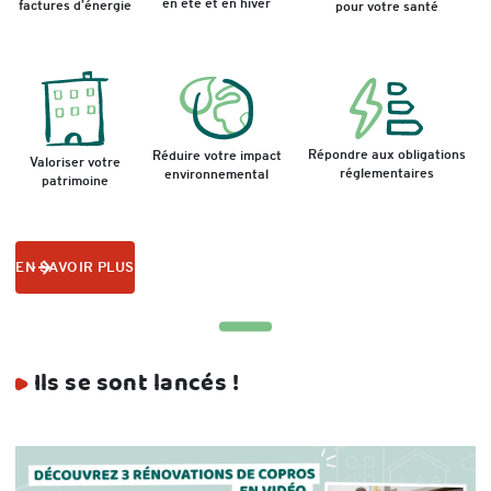
en été et en hiver
factures d’énergie
pour votre santé
Répondre aux obligations
Réduire votre impact
Valoriser votre
réglementaires
environnemental
patrimoine
EN SAVOIR PLUS
Ils se sont lancés !