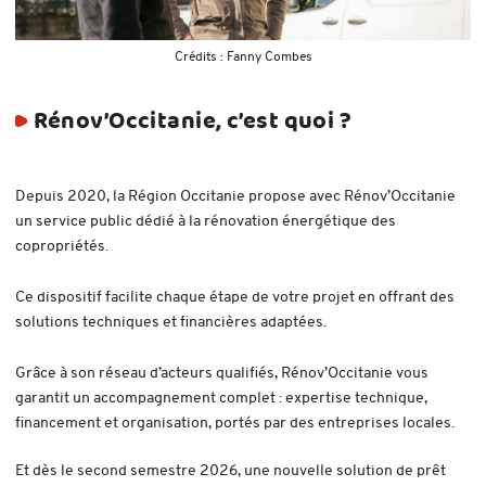
Crédits :
Fanny Combes
Rénov’Occitanie, c’est quoi ?
Depuis 2020, la Région Occitanie propose avec Rénov’Occitanie
un service public dédié à la rénovation énergétique des
copropriétés.
Ce dispositif facilite chaque étape de votre projet en offrant des
solutions techniques et financières adaptées.
Grâce à son réseau d’acteurs qualifiés, Rénov’Occitanie vous
garantit un accompagnement complet : expertise technique,
financement et organisation, portés par des entreprises locales.
Et dès le second semestre 2026, une nouvelle solution de prêt