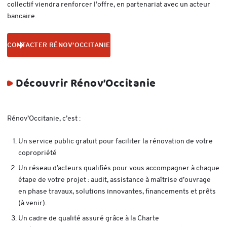
collectif viendra renforcer l’offre, en partenariat avec un acteur
bancaire.
CONTACTER RÉNOV’OCCITANIE
Découvrir Rénov’Occitanie
Rénov’Occitanie, c’est :
Un service public gratuit pour faciliter la rénovation de votre
copropriété
Un réseau d’acteurs qualifiés pour vous accompagner à chaque
étape de votre projet : audit, assistance à maîtrise d’ouvrage
en phase travaux, solutions innovantes, financements et prêts
(à venir).
Un cadre de qualité assuré grâce à la Charte