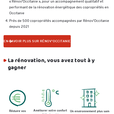
« Rénov’Occitanie », pour un accompagnement qualitatif et
performant de la rénovation énergétique des copropriétés en
Occitanie
Près de 500 copropriétés accompagnées par Rénov’Occitanie
depuis 2021
EN SAVOIR PLUS SUR RÉNOV’OCCITANIE
La rénovation, vous avez tout à y
gagner
Améliorer votre confort
Réduire vos
Un environnement plus sain